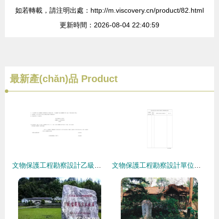
如若轉載，請注明出處：http://m.viscovery.cn/product/82.html
更新時間：2026-08-04 22:40:59
最新產(chǎn)品
Product
文物保護工程勘察設計乙級資質申報要點解析
文物保護工程勘察設計單位資質申請表填報指引