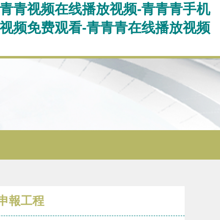
青青青视频在线播放视频-青青青手机
线视频免费观看-青青青在线播放视频
獎申報工程